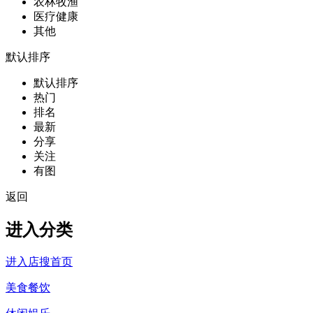
农林牧渔
医疗健康
其他
默认排序
默认排序
热门
排名
最新
分享
关注
有图
返回
进入分类
进入店搜首页
美食餐饮