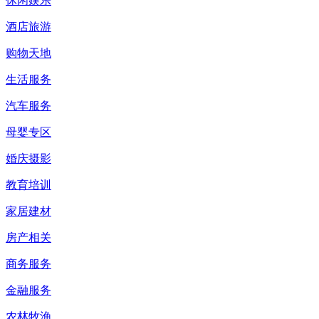
休闲娱乐
酒店旅游
购物天地
生活服务
汽车服务
母婴专区
婚庆摄影
教育培训
家居建材
房产相关
商务服务
金融服务
农林牧渔