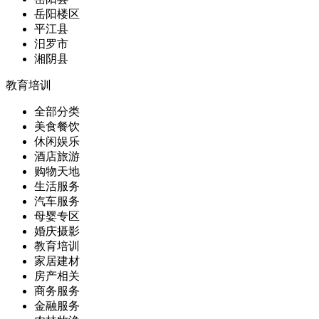
岳阳楼区
平江县
汨罗市
湘阴县
教育培训
全部分类
美食餐饮
休闲娱乐
酒店旅游
购物天地
生活服务
汽车服务
母婴专区
婚庆摄影
教育培训
家居建材
房产相关
商务服务
金融服务