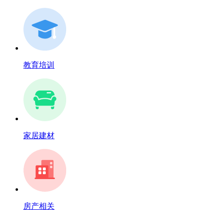
教育培训
家居建材
房产相关