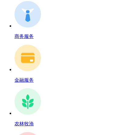
商务服务
金融服务
农林牧渔