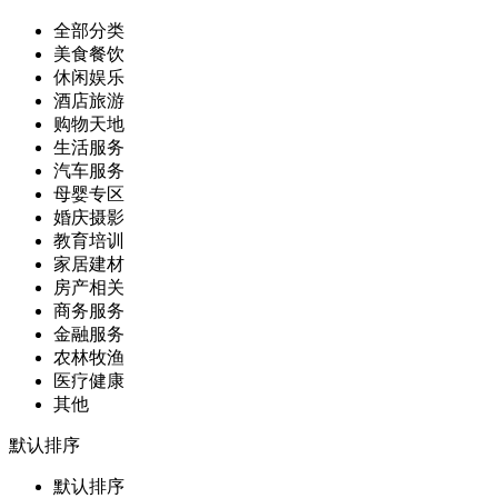
全部分类
美食餐饮
休闲娱乐
酒店旅游
购物天地
生活服务
汽车服务
母婴专区
婚庆摄影
教育培训
家居建材
房产相关
商务服务
金融服务
农林牧渔
医疗健康
其他
默认排序
默认排序