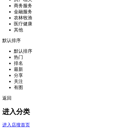
商务服务
金融服务
农林牧渔
医疗健康
其他
默认排序
默认排序
热门
排名
最新
分享
关注
有图
返回
进入分类
进入店搜首页