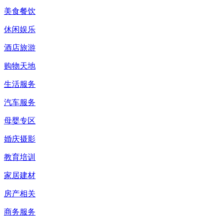
美食餐饮
休闲娱乐
酒店旅游
购物天地
生活服务
汽车服务
母婴专区
婚庆摄影
教育培训
家居建材
房产相关
商务服务