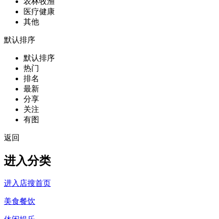
农林牧渔
医疗健康
其他
默认排序
默认排序
热门
排名
最新
分享
关注
有图
返回
进入分类
进入店搜首页
美食餐饮