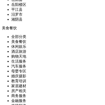
岳阳楼区
平江县
汨罗市
湘阴县
美食餐饮
全部分类
美食餐饮
休闲娱乐
酒店旅游
购物天地
生活服务
汽车服务
母婴专区
婚庆摄影
教育培训
家居建材
房产相关
商务服务
金融服务