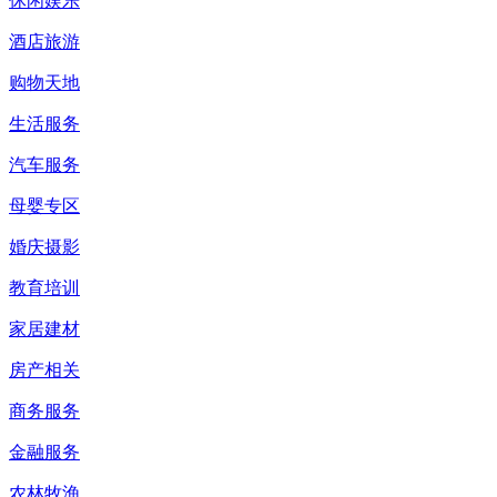
休闲娱乐
酒店旅游
购物天地
生活服务
汽车服务
母婴专区
婚庆摄影
教育培训
家居建材
房产相关
商务服务
金融服务
农林牧渔