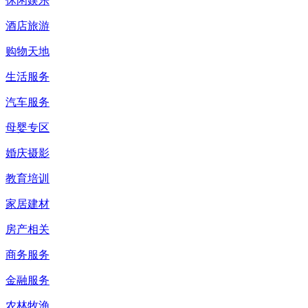
休闲娱乐
酒店旅游
购物天地
生活服务
汽车服务
母婴专区
婚庆摄影
教育培训
家居建材
房产相关
商务服务
金融服务
农林牧渔