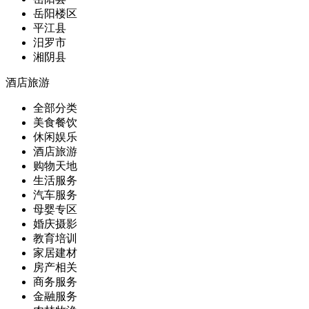
岳阳楼区
平江县
汨罗市
湘阴县
酒店旅游
全部分类
美食餐饮
休闲娱乐
酒店旅游
购物天地
生活服务
汽车服务
母婴专区
婚庆摄影
教育培训
家居建材
房产相关
商务服务
金融服务