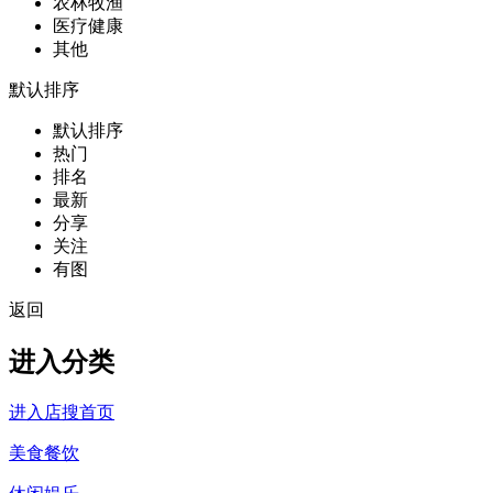
农林牧渔
医疗健康
其他
默认排序
默认排序
热门
排名
最新
分享
关注
有图
返回
进入分类
进入店搜首页
美食餐饮